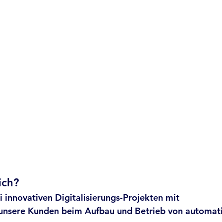
ich?
i innovativen Digitalisierungs-Projekten mit
 unsere Kunden beim Aufbau und Betrieb von automati