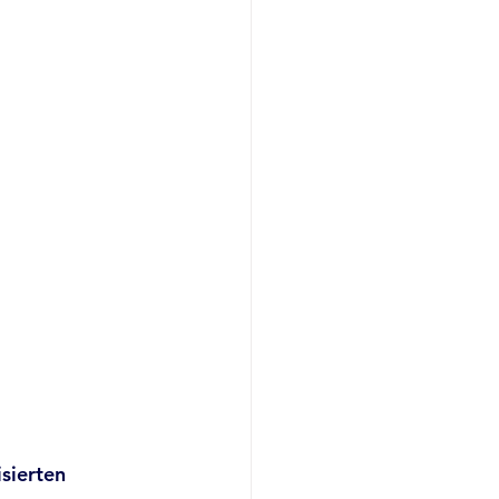
sierten 