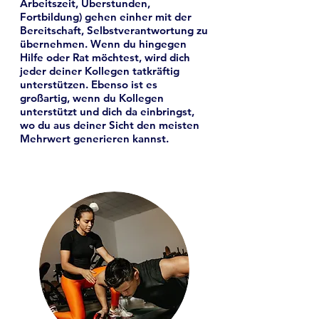
Arbeitszeit, Überstunden,
Fortbildung) gehen einher mit der
Bereitschaft, Selbstverantwortung zu
übernehmen. Wenn du hingegen
Hilfe oder Rat möchtest, wird dich
jeder deiner Kollegen tatkräftig
unterstützen. Ebenso ist es
großartig, wenn du Kollegen
unterstützt und dich da einbringst,
wo du aus deiner Sicht den meisten
Mehrwert generieren kannst.