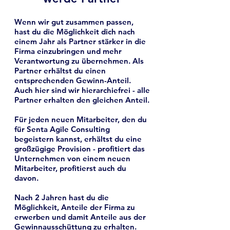
Wenn wir gut zusammen passen,
hast du die Möglichkeit dich nach
einem Jahr als Partner stärker in die
Firma einzubringen und mehr
Verantwortung zu übernehmen. Als
Partner erhältst du einen
entsprechenden Gewinn-Anteil.
Auch hier sind wir hierarchiefrei - alle
Partner erhalten den gleichen Anteil.
Für jeden neuen Mitarbeiter, den du
für Senta Agile Consulting
begeistern kannst, erhältst du eine
großzügige Provision - profitiert das
Unternehmen von einem neuen
Mitarbeiter, profitierst auch du
davon.
Nach 2 Jahren hast du die
Möglichkeit, Anteile der Firma zu
erwerben und damit Anteile aus der
Gewinnausschüttung zu erhalten.