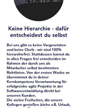
Keine Hierarchie - dafür
entscheidest du selbst
Bei uns gibt es keine Vorgesetzten
und keine Chefs - wir sind 100%
hierarchiefrei. Stattdessen kannst du
in allen Fragen frei entscheiden im
Rahmen der durch uns als
Mitarbeiter selbst bestimmten
Richtlinien. Von der ersten Woche an
übernimmst du in deiner
Kernkompetenz Verantwortung für
erfolgreiche agile Projekte in der
Softwareentwicklung direkt bei
unseren Kunden.
Die vielen Freiheiten, die unsere
Kollegen genießen (siehe z.B. Urlaub,