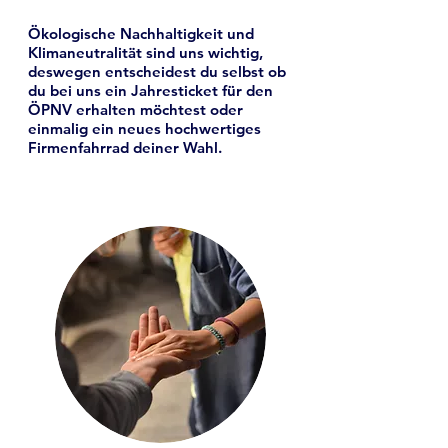
Ökologische Nachhaltigkeit und
Klimaneutralität sind uns wichtig,
deswegen entscheidest du selbst ob
du bei uns ein Jahresticket für den
ÖPNV erhalten möchtest oder
einmalig ein neues hochwertiges
Firmenfahrrad deiner Wahl.