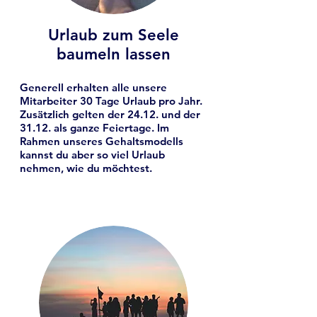
Urlaub zum Seele
baumeln lassen
Generell erhalten alle unsere
Mitarbeiter 30 Tage Urlaub pro Jahr.
Zusätzlich gelten der 24.12. und der
31.12. als ganze Feiertage. Im
Rahmen unseres Gehaltsmodells
kannst du aber so viel Urlaub
nehmen, wie du möchtest.