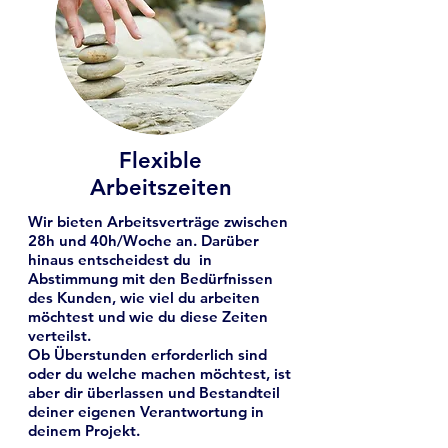
Flexible
Arbeitszeiten
Wir bieten Arbeitsverträge zwischen
28h und 40h/Woche an. Darüber
hinaus entscheidest du in
Abstimmung mit den Bedürfnissen
des Kunden, wie viel du arbeiten
möchtest und wie du diese Zeiten
verteilst.
Ob Überstunden erforderlich sind
oder du welche machen möchtest, ist
aber dir überlassen und Bestandteil
deiner eigenen Verantwortung in
deinem Projekt.