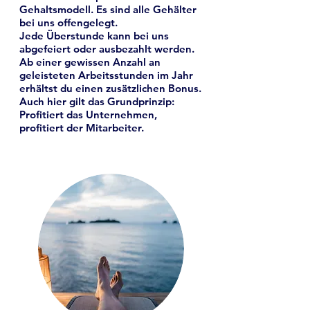
Gehaltsmodell. Es sind alle Gehälter
bei uns offengelegt.
Jede Überstunde kann bei uns
abgefeiert oder ausbezahlt werden.
Ab einer gewissen Anzahl an
geleisteten Arbeitsstunden im Jahr
erhältst du einen zusätzlichen Bonus.
Auch hier gilt das Grundprinzip:
Profitiert das Unternehmen,
profitiert der Mitarbeiter.