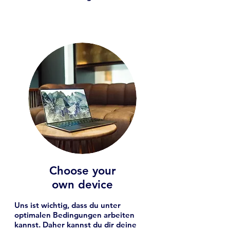
Choose your
own device
Uns ist wichtig, dass du unter
optimalen Bedingungen arbeiten
kannst. Daher kannst du dir deine