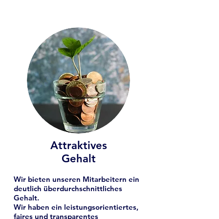
Attraktives
Gehalt
Wir bieten unseren Mitarbeitern ein
deutlich überdurchschnittliches
Gehalt.
Wir haben ein leistungsorientiertes,
faires und transparentes