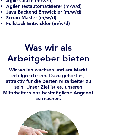
Agile Coach (m/w/d)
Agiler Testautomatisierer (m/w/d)
Java Backend Entwickler (m/w/d)
Scrum Master (m/w/d)
Fullstack Entwickler (m/w/d)
Was wir als
Arbeitgeber bieten
Wir wollen wachsen und am Markt
erfolgreich sein. Dazu gehört es,
attraktiv für die besten Mitarbeiter zu
sein. Unser Ziel ist es, unseren
Mitarbeitern das bestmögliche Angebot
zu machen.