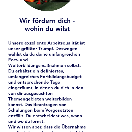
Wir fördern dich -
wohin du wilst
Unsere exzellente Arbeitsqualität ist
unser größter Trumpf. Deswegen
wählst du du deine umfangreichen
Fort- und
Weiterbildungsmaßnahmen selbst.
Du erhältst ein definiertes,
umfangreiches Fortbildungsbudget
und entsprechende Tage
eingeräumt, in denen du dich in den
von dir ausgesuchten
Themengebieten weiterbilden
kannst. Das Beantragen von
Schulungen beim Vorgesetzten
entfällt. Du entscheidest was, wann
und wo du lernst.
Wir wissen aber, dass die Übernahme