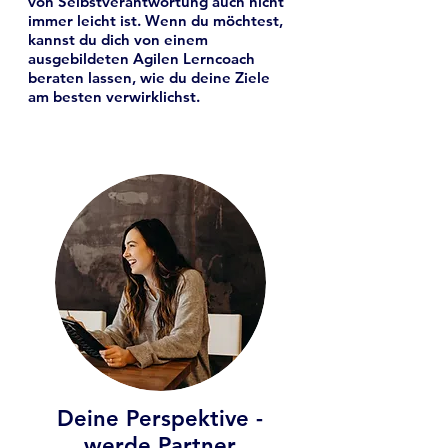
von Selbstverantwortung auch nicht
immer leicht ist. Wenn du möchtest,
kannst du dich von einem
ausgebildeten Agilen Lerncoach
beraten lassen, wie du deine Ziele
am besten verwirklichst.
Deine Perspektive -
werde Partner