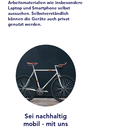
Arbeitsmaterialien wie insbesondere
Laptop und Smartphone selbst
aussuchen. Selbstverständlich
können die Geräte auch privat
genutzt werden.
Sei nachhaltig
mobil - mit uns