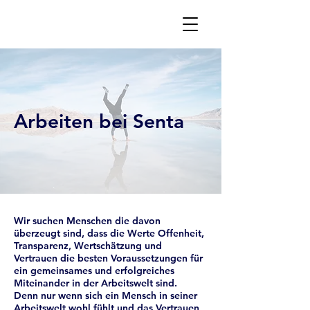
Arbeiten bei Senta
Wir suchen Menschen die davon
überzeugt sind, dass die Werte Offenheit,
Transparenz, Wertschätzung und
Vertrauen die besten Voraussetzungen für
ein gemeinsames und erfolgreiches
Miteinander in der Arbeitswelt sind.
Denn nur wenn sich ein Mensch in seiner
Arbeitswelt wohl fühlt und das Vertrauen